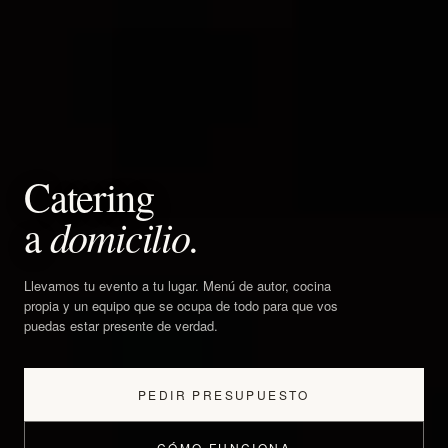
Catering
a
domicilio.
Llevamos tu evento a tu lugar. Menú de autor, cocina
propia y un equipo que se ocupa de todo para que vos
puedas estar presente de verdad.
PEDIR PRESUPUESTO
CÓMO FUNCIONA