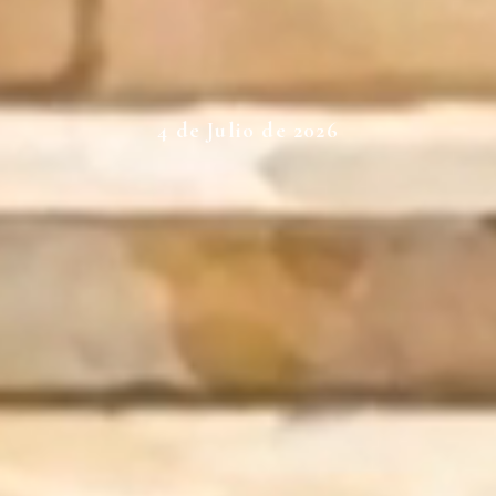
4 de Julio de 2026