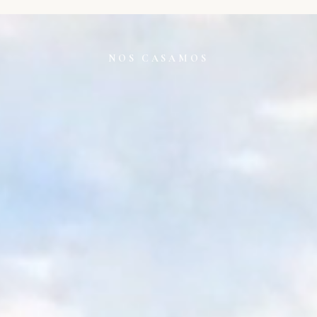
NOS CASAMOS